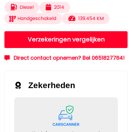
Diesel
2014
Handgeschakeld
139.454 KM
Verzekeringen vergelijken
Direct contact opnemen? Bel 0651827764!
Zekerheden