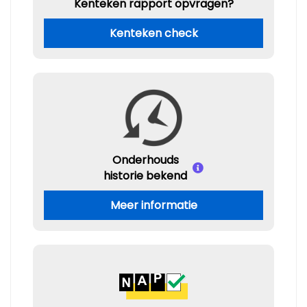
Kenteken rapport opvragen?
Kenteken check
Onderhouds
historie bekend
Meer informatie