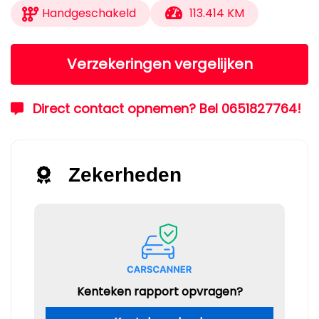
Handgeschakeld
113.414 KM
Verzekeringen vergelijken
Direct contact opnemen? Bel 0651827764!
Zekerheden
Kenteken rapport opvragen?