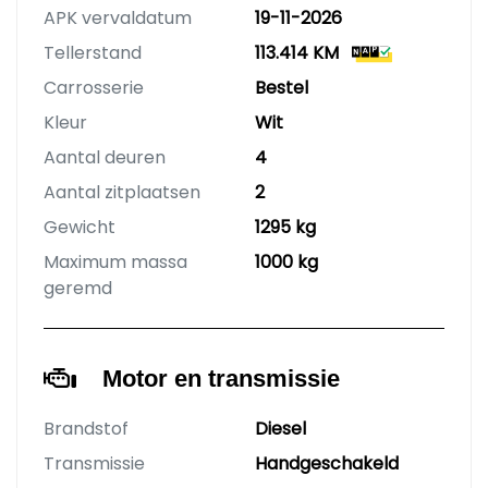
APK vervaldatum
19-11-2026
Tellerstand
113.414 KM
Carrosserie
Bestel
Kleur
Wit
Aantal deuren
4
Aantal zitplaatsen
2
Gewicht
1295 kg
Maximum massa
1000 kg
geremd
Motor en transmissie
Brandstof
Diesel
Transmissie
Handgeschakeld