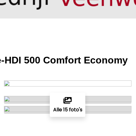
6 e-HDI 500 Comfort Economy
Alle 15 foto's