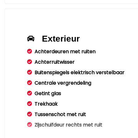
Exterieur
Achterdeuren met ruiten
Achterruitwisser
Buitenspiegels elektrisch verstelbaar
Centrale vergrendeling
Getint glas
Trekhaak
Tussenschot met ruit
Zijschuifdeur rechts met ruit