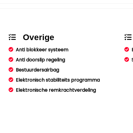
Overige
Anti blokkeer systeem
Anti doorslip regeling
Bestuurdersairbag
Elektronisch stabiliteits programma
Elektronische remkrachtverdeling