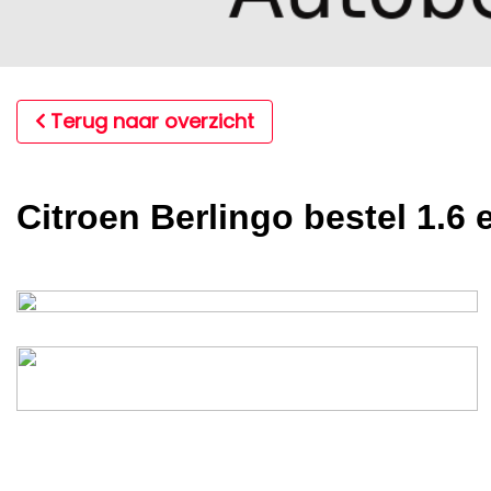
Terug naar overzicht
Citroen Berlingo bestel 1.