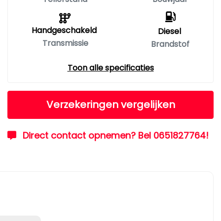
Handgeschakeld
Diesel
Transmissie
Brandstof
Toon alle specificaties
Verzekeringen vergelijken
Direct contact opnemen? Bel 0651827764!