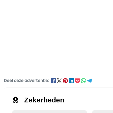
Deel deze advertentie:
Zekerheden