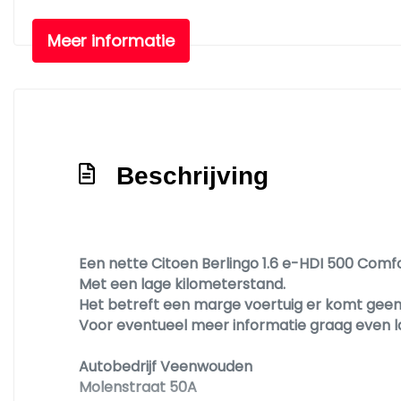
Meer informatie
Beschrijving
Een nette Citoen Berlingo 1.6 e-HDI 500 Com
Met een lage kilometerstand.
Het betreft een marge voertuig er komt gee
Voor eventueel meer informatie graag even l
Autobedrijf Veenwouden
Molenstraat 50A