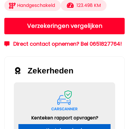
Handgeschakeld
123.498 KM
Verzekeringen vergelijken
Direct contact opnemen? Bel 0651827764!
Zekerheden
Kenteken rapport opvragen?