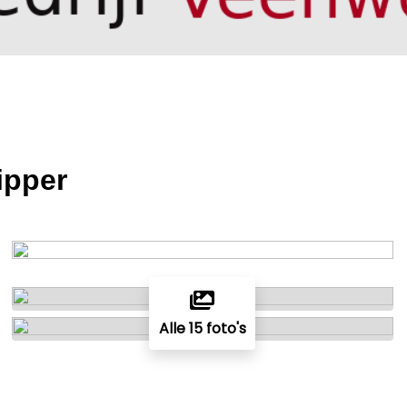
ipper
Alle 15 foto's