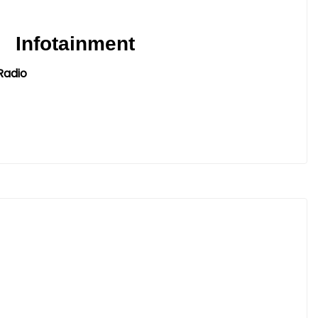
Infotainment
Radio