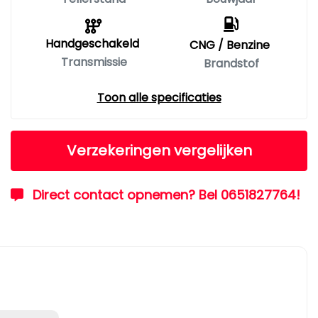
Handgeschakeld
CNG / Benzine
Transmissie
Brandstof
Toon alle specificaties
Verzekeringen vergelijken
Direct contact opnemen? Bel 0651827764!