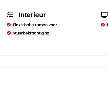
Interieur
Elektrische ramen voor
Stuurbekrachtiging