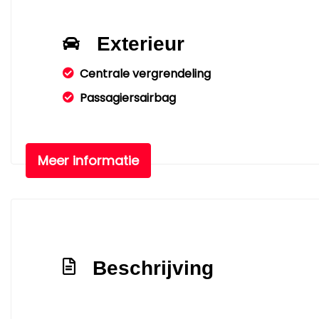
Exterieur
Centrale vergrendeling
Passagiersairbag
Meer informatie
Beschrijving