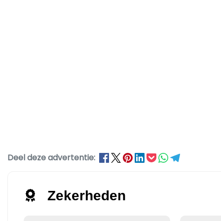
Deel deze advertentie:
Zekerheden