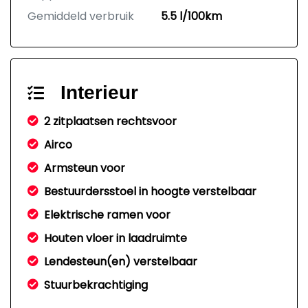
Gemiddeld verbruik
5.5 l/100km
Interieur
2 zitplaatsen rechtsvoor
Airco
Armsteun voor
Bestuurdersstoel in hoogte verstelbaar
Elektrische ramen voor
Houten vloer in laadruimte
Lendesteun(en) verstelbaar
Stuurbekrachtiging