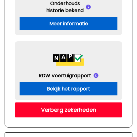
Onderhouds
historie bekend
Meer informatie
RDW Voertuigrapport
Bekijk het rapport
Verberg zekerheden