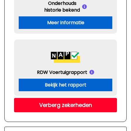
Onderhouds
historie bekend
Meer informatie
RDW Voertuigrapport
Bekijk het rapport
Verberg zekerheden