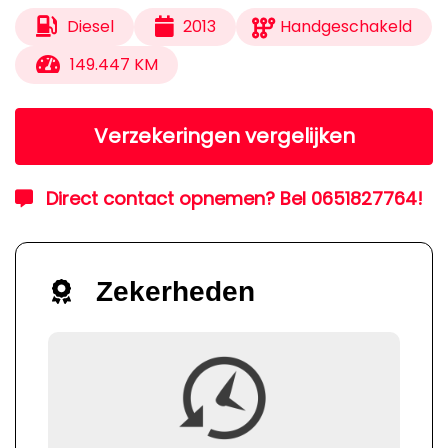
Diesel
2013
Handgeschakeld
149.447 KM
Verzekeringen vergelijken
Direct contact opnemen? Bel 0651827764!
Zekerheden