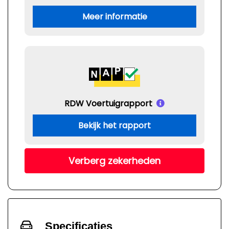
Meer informatie
RDW Voertuigrapport
Bekijk het rapport
Verberg zekerheden
Specificaties