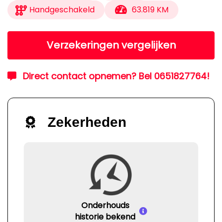
Handgeschakeld
63.819 KM
Verzekeringen vergelijken
Direct contact opnemen? Bel 0651827764!
Zekerheden
Onderhouds
historie bekend