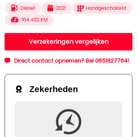
Diesel
2021
Handgeschakeld
164.432 KM
Verzekeringen vergelijken
Direct contact opnemen? Bel 0651827764!
Zekerheden