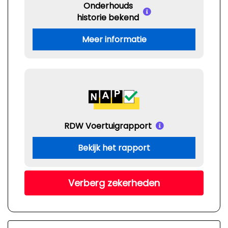
Onderhouds
historie bekend
Meer informatie
RDW Voertuigrapport
Bekijk het rapport
Verberg zekerheden