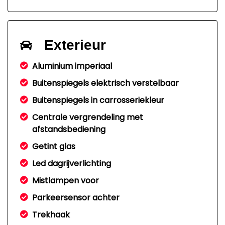
Exterieur
Aluminium imperiaal
Buitenspiegels elektrisch verstelbaar
Buitenspiegels in carrosseriekleur
Centrale vergrendeling met
afstandsbediening
Getint glas
Led dagrijverlichting
Mistlampen voor
Parkeersensor achter
Trekhaak