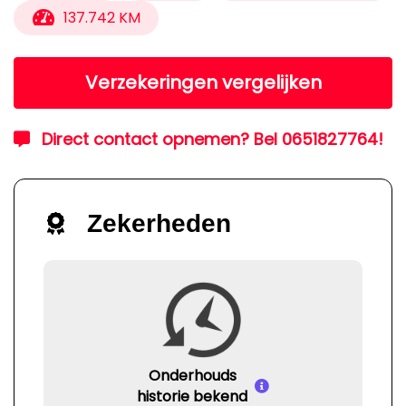
137.742 KM
Verzekeringen vergelijken
Direct contact opnemen? Bel 0651827764!
Zekerheden
Onderhouds
historie bekend