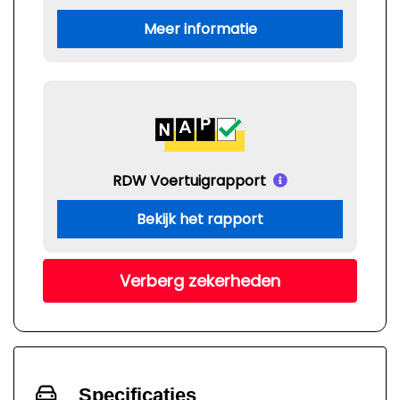
Meer informatie
RDW Voertuigrapport
Bekijk het rapport
Verberg zekerheden
Specificaties