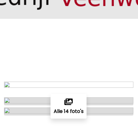
Alle 14 foto's