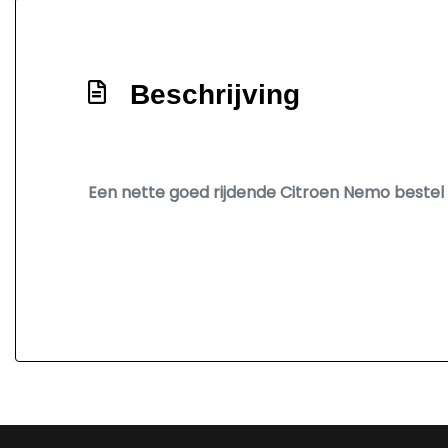
Beschrijving
Een nette goed rijdende Citroen Nemo bestel .1