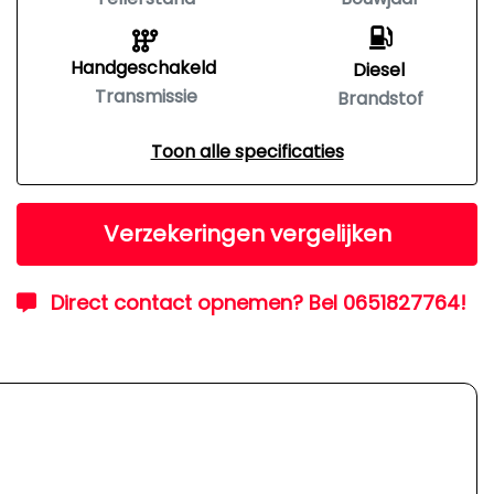
Handgeschakeld
Diesel
Transmissie
Brandstof
Toon alle specificaties
Verzekeringen vergelijken
Direct contact opnemen? Bel 0651827764!