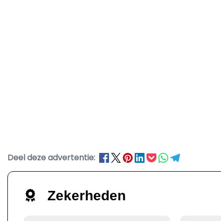
Deel deze advertentie:
Zekerheden