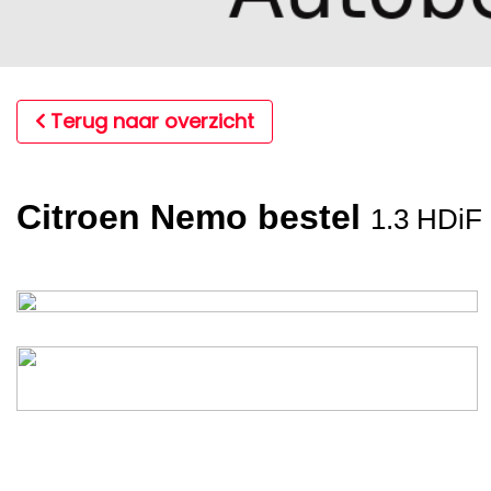
Terug naar overzicht
Citroen Nemo bestel
1.3 HDiF