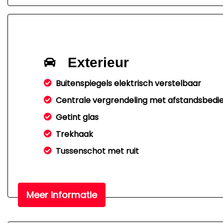
Exterieur
Buitenspiegels elektrisch verstelbaar
Centrale vergrendeling met afstandsbedi
Getint glas
Trekhaak
Tussenschot met ruit
Meer informatie