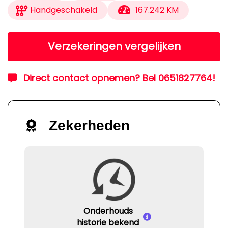
Handgeschakeld
167.242 KM
Verzekeringen vergelijken
Direct contact opnemen? Bel 0651827764!
Zekerheden
Onderhouds
historie bekend