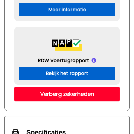
Meer informatie
RDW Voertuigrapport
Bekijk het rapport
Verberg zekerheden
Specificaties