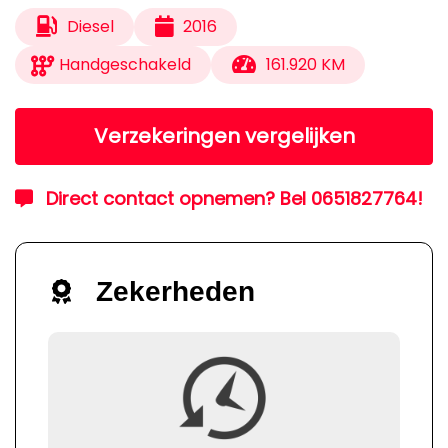
Diesel
2016
Handgeschakeld
161.920 KM
Verzekeringen vergelijken
Direct contact opnemen? Bel 0651827764!
Zekerheden