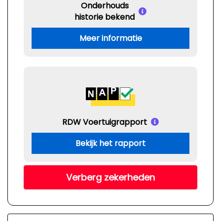
Onderhouds
historie bekend
Meer informatie
RDW Voertuigrapport
Bekijk het rapport
Verberg zekerheden