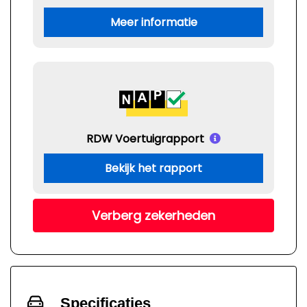
Meer informatie
RDW Voertuigrapport
Bekijk het rapport
Verberg zekerheden
Specificaties