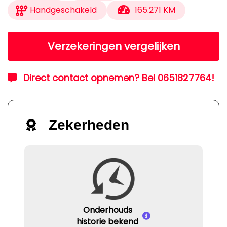
Handgeschakeld
165.271 KM
Verzekeringen vergelijken
Direct contact opnemen? Bel 0651827764!
Zekerheden
Onderhouds
historie bekend