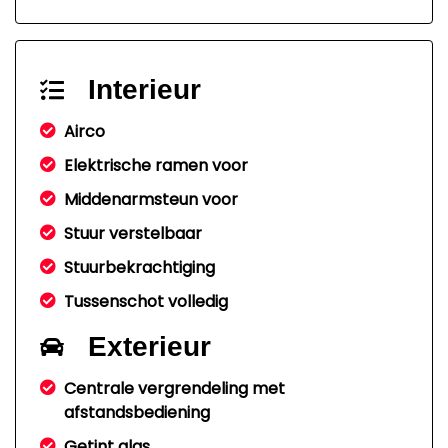
Interieur
Airco
Elektrische ramen voor
Middenarmsteun voor
Stuur verstelbaar
Stuurbekrachtiging
Tussenschot volledig
Exterieur
Centrale vergrendeling met
afstandsbediening
Getint glas