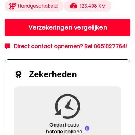
Handgeschakeld
123.498 KM
Verzekeringen vergelijken
Direct contact opnemen? Bel 0651827764!
Zekerheden
Onderhouds
historie bekend