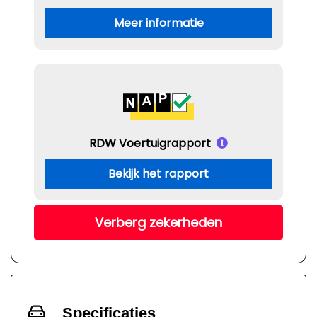
Meer informatie
RDW Voertuigrapport
Bekijk het rapport
Verberg zekerheden
Specificaties