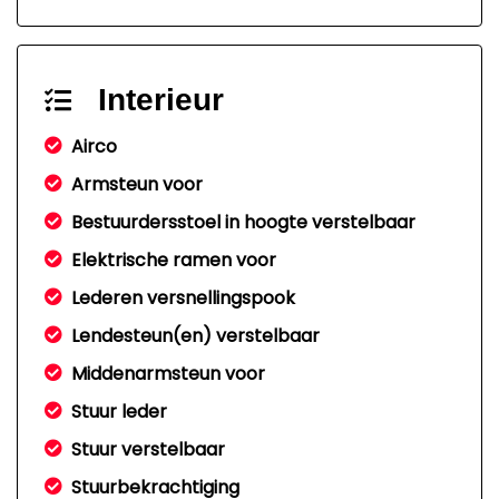
Interieur
Airco
Armsteun voor
Bestuurdersstoel in hoogte verstelbaar
Elektrische ramen voor
Lederen versnellingspook
Lendesteun(en) verstelbaar
Middenarmsteun voor
Stuur leder
Stuur verstelbaar
Stuurbekrachtiging