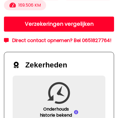
169.506 KM
Verzekeringen vergelijken
Direct contact opnemen? Bel 0651827764!
Zekerheden
Onderhouds
historie bekend