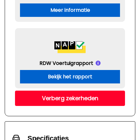
Meer informatie
RDW Voertuigrapport
Bekijk het rapport
Verberg zekerheden
Specificaties