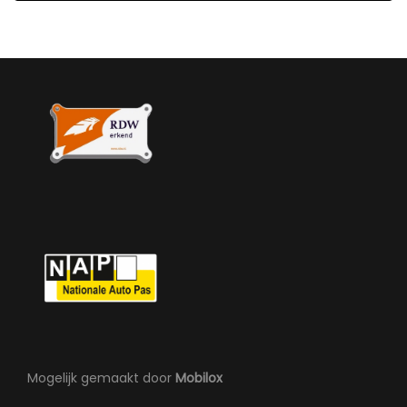
Mogelijk gemaakt door
Mobilox