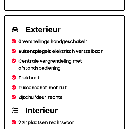
Exterieur
6 versnellings handgeschakelt
Buitenspiegels elektrisch verstelbaar
Centrale vergrendeling met
afstandsbediening
Trekhaak
Tussenschot met ruit
Zijschuifdeur rechts
Interieur
2 zitplaatsen rechtsvoor