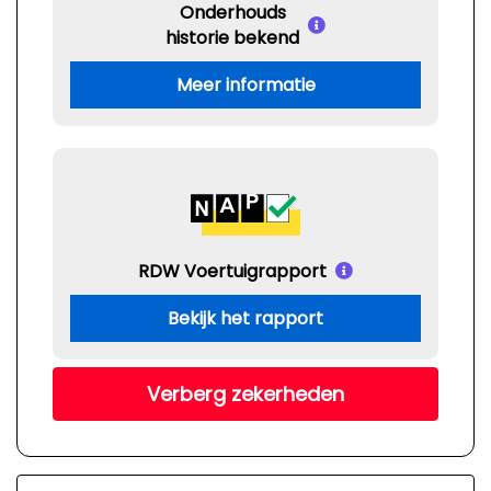
Onderhouds
historie bekend
Meer informatie
RDW Voertuigrapport
Bekijk het rapport
Verberg zekerheden