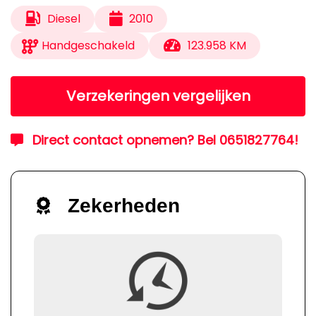
Diesel
2010
Handgeschakeld
123.958 KM
Verzekeringen vergelijken
Direct contact opnemen? Bel 0651827764!
Zekerheden