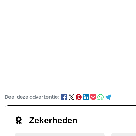
Deel deze advertentie:
Zekerheden