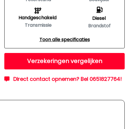
Handgeschakeld
Diesel
Transmissie
Brandstof
Toon alle specificaties
Verzekeringen vergelijken
Direct contact opnemen? Bel 0651827764!