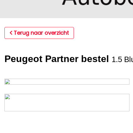
Terug naar overzicht
Peugeot Partner bestel
1.5 B