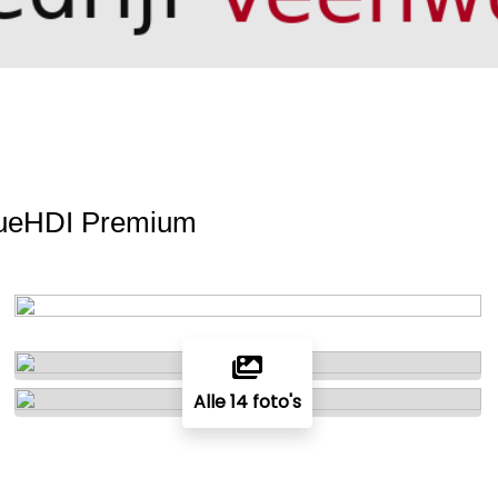
lueHDI Premium
Alle 14 foto's