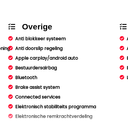
Overige
Anti blokkeer systeem
ening
Anti doorslip regeling
Apple carplay/android auto
Bestuurdersairbag
Bluetooth
Brake assist system
Connected services
Elektronisch stabiliteits programma
Elektronische remkrachtverdeling