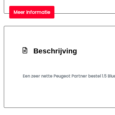
Meer informatie
Beschrijving
Een zeer nette Peugeot Partner bestel 1.5 Bl