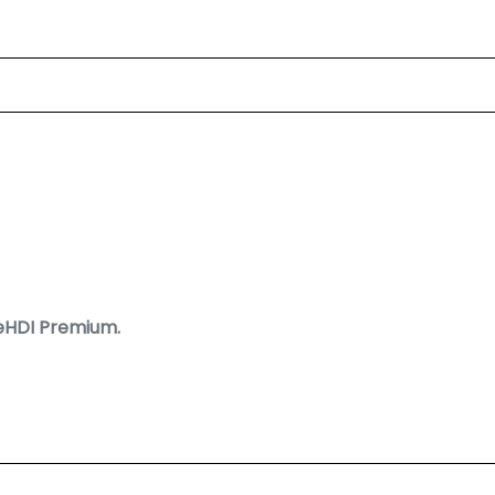
ueHDI Premium.