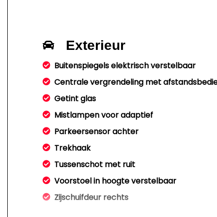
Exterieur
Buitenspiegels elektrisch verstelbaar
Centrale vergrendeling met afstandsbedi
Getint glas
Mistlampen voor adaptief
Parkeersensor achter
Trekhaak
Tussenschot met ruit
Voorstoel in hoogte verstelbaar
Zijschuifdeur rechts