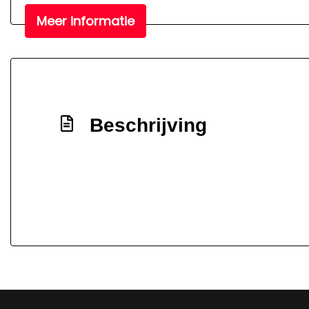
Meer informatie
Beschrijving