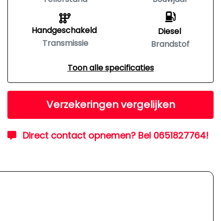
Handgeschakeld
Diesel
Transmissie
Brandstof
Toon alle specificaties
Verzekeringen vergelijken
Direct contact opnemen? Bel 0651827764!