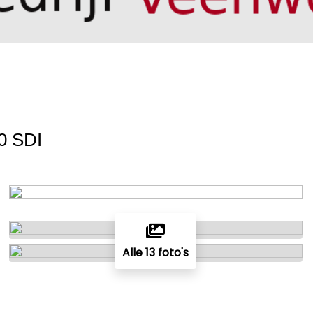
0 SDI
Alle 13 foto's