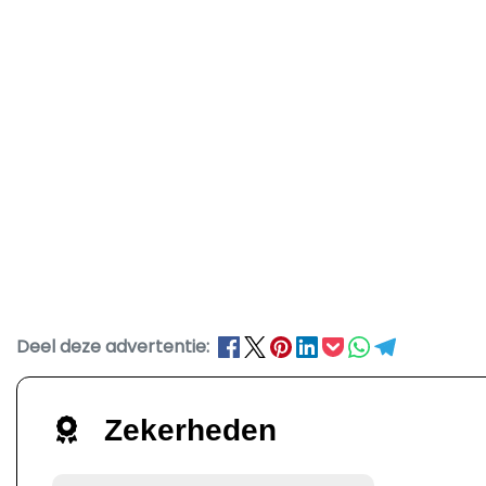
Deel deze advertentie:
Zekerheden