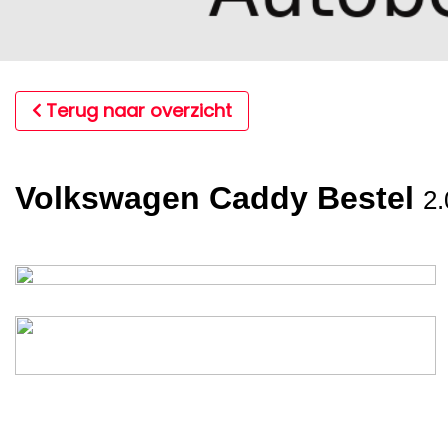
Terug naar overzicht
Volkswagen Caddy Bestel
2.