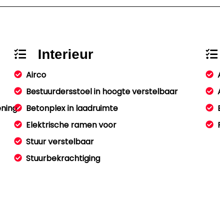
Interieur
Airco
Bestuurdersstoel in hoogte verstelbaar
ening
Betonplex in laadruimte
Elektrische ramen voor
Stuur verstelbaar
Stuurbekrachtiging